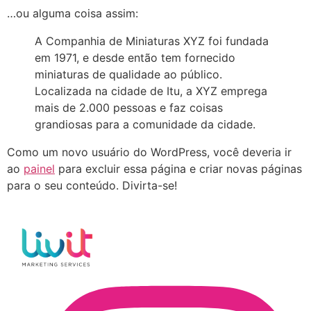
…ou alguma coisa assim:
A Companhia de Miniaturas XYZ foi fundada
em 1971, e desde então tem fornecido
miniaturas de qualidade ao público.
Localizada na cidade de Itu, a XYZ emprega
mais de 2.000 pessoas e faz coisas
grandiosas para a comunidade da cidade.
Como um novo usuário do WordPress, você deveria ir
ao
painel
para excluir essa página e criar novas páginas
para o seu conteúdo. Divirta-se!