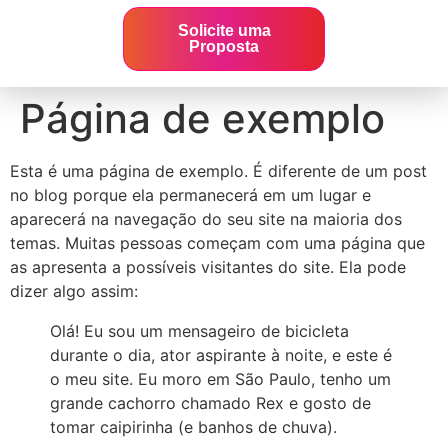
Solicite uma
Proposta
Página de exemplo
Esta é uma página de exemplo. É diferente de um post
no blog porque ela permanecerá em um lugar e
aparecerá na navegação do seu site na maioria dos
temas. Muitas pessoas começam com uma página que
as apresenta a possíveis visitantes do site. Ela pode
dizer algo assim:
Olá! Eu sou um mensageiro de bicicleta
durante o dia, ator aspirante à noite, e este é
o meu site. Eu moro em São Paulo, tenho um
grande cachorro chamado Rex e gosto de
tomar caipirinha (e banhos de chuva).