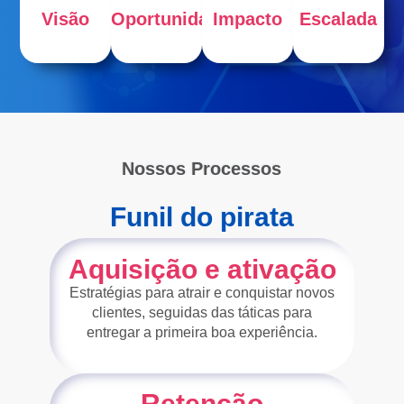
Visão
Oportunidade
Impacto
Escalada
Nossos Processos
Funil do pirata
Aquisição e ativação
Estratégias para atrair e conquistar novos
clientes, seguidas das táticas para
entregar a primeira boa experiência.
Retenção