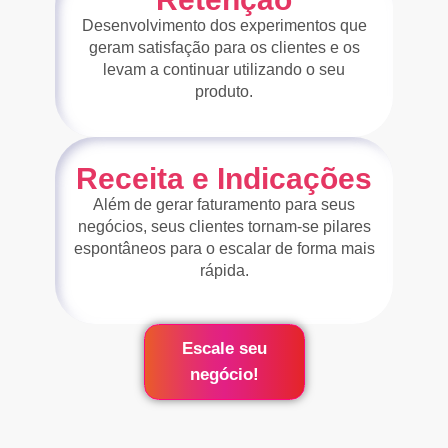
Desenvolvimento dos experimentos que
geram satisfação para os clientes e os
levam a continuar utilizando o seu
produto.
Receita e Indicações
Além de gerar faturamento para seus
negócios, seus clientes tornam-se pilares
espontâneos para o escalar de forma mais
rápida.
Escale seu
negócio!