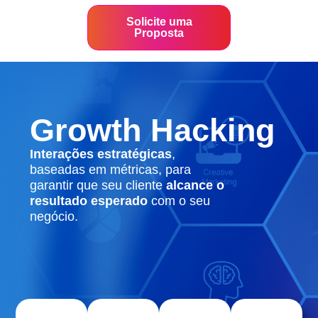
Solicite uma
Proposta
Growth Hacking
Interações estratégicas
,
baseadas em métricas, para
garantir que seu cliente
alcance o
resultado esperado
com o seu
negócio.